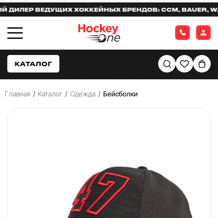
ИЛЕР ВЕДУЩИХ ХОККЕЙНЫХ БРЕНДОВ: CCM, BAUER, WAR
КАТАЛОГ
Главная
/
Каталог
/
Одежда
/
Бейсболки