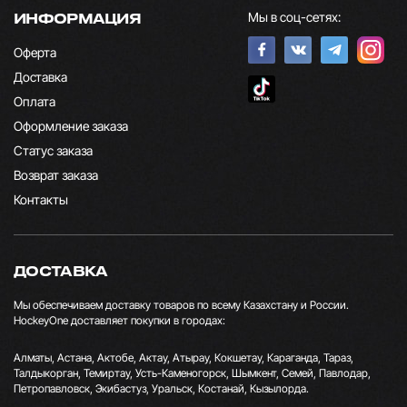
Мы в соц-сетях:
ИНФОРМАЦИЯ
Оферта
Доставка
Оплата
Оформление заказа
Статус заказа
Возврат заказа
Контакты
ДОСТАВКА
Мы обеспечиваем доставку товаров по всему Казахстану и России.
HockeyOne доставляет покупки в городах:
Алматы, Астана, Актобе, Актау, Атырау, Кокшетау, Караганда, Тараз,
Талдыкорган, Темиртау, Усть-Каменогорск, Шымкент, Семей, Павлодар,
Петропавловск, Экибастуз, Уральск, Костанай, Кызылорда.