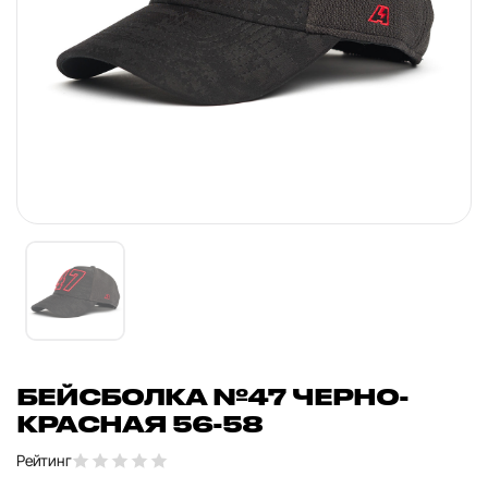
БЕЙСБОЛКА №47 ЧЕРНО-
КРАСНАЯ 56-58
Рейтинг