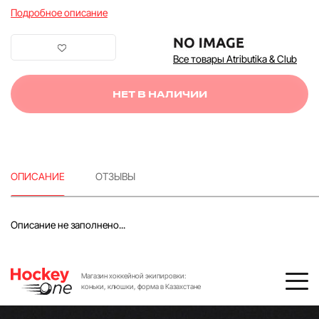
Подробное описание
Все товары Atributika & Club
НЕТ В НАЛИЧИИ
ОПИСАНИЕ
ОТЗЫВЫ
Описание не заполнено...
Магазин хоккейной экипировки:
коньки, клюшки, форма в Казахстане