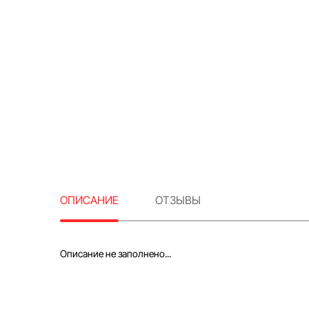
ОПИСАНИЕ
ОТЗЫВЫ
Описание не заполнено...