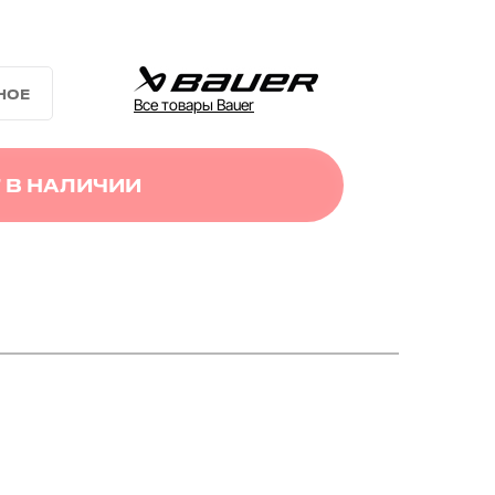
Все товары Bauer
 В НАЛИЧИИ