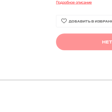
Подробное описание
НЕТ