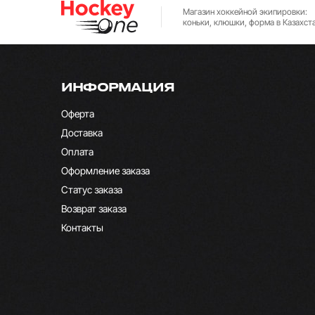
Магазин хоккейной экипировки:
коньки, клюшки, форма в Казахст
ИНФОРМАЦИЯ
Оферта
Доставка
Оплата
Оформление заказа
Статус заказа
Возврат заказа
Контакты