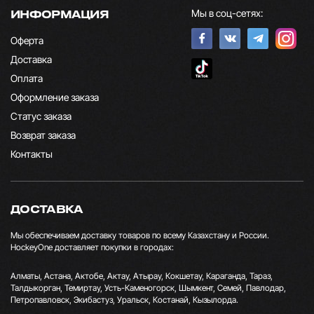
Мы в соц-сетях:
ИНФОРМАЦИЯ
Оферта
Доставка
Оплата
Оформление заказа
Статус заказа
Возврат заказа
Контакты
ДОСТАВКА
Мы обеспечиваем доставку товаров по всему Казахстану и России.
HockeyOne доставляет покупки в городах:
Алматы, Астана, Актобе, Актау, Атырау, Кокшетау, Караганда, Тараз,
Талдыкорган, Темиртау, Усть-Каменогорск, Шымкент, Семей, Павлодар,
Петропавловск, Экибастуз, Уральск, Костанай, Кызылорда.