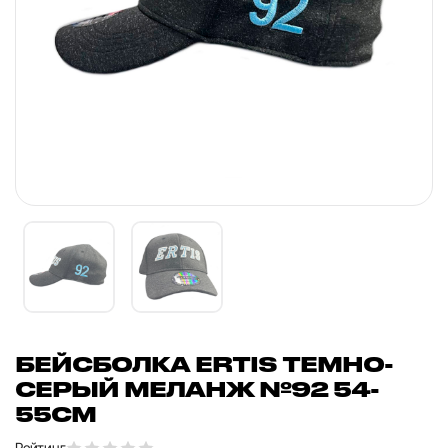
БЕЙСБОЛКА ERTIS ТЕМНО-
СЕРЫЙ МЕЛАНЖ №92 54-
55СМ
Рейтинг