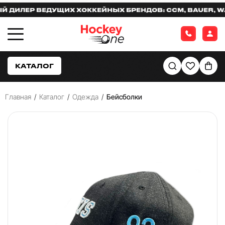
ИЛЕР ВЕДУЩИХ ХОККЕЙНЫХ БРЕНДОВ: CCM, BAUER, WAR
КАТАЛОГ
Главная
/
Каталог
/
Одежда
/
Бейсболки