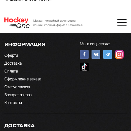
Магазин хоккейной экипировки:
коньки, клюшки, форма в Казахстане
Мы в соц-сетях:
ИНФОРМАЦИЯ
Оферта
Доставка
Оплата
Оформление заказа
Статус заказа
Возврат заказа
Контакты
ДОСТАВКА