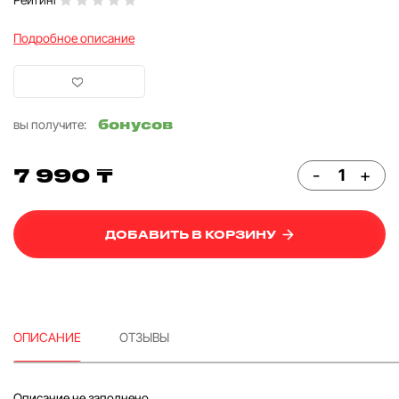
Подробное описание
бонусов
вы получите:
7 990 ₸
-
+
ДОБАВИТЬ В КОРЗИНУ
ОПИСАНИЕ
ОТЗЫВЫ
Описание не заполнено...