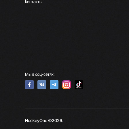
Контакты
Мы в соц-сетях:
HockeyOne ©2026.