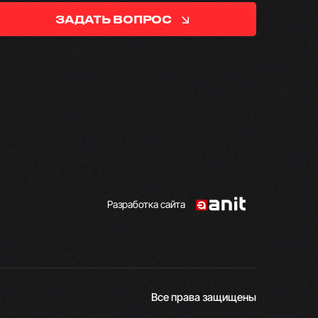
ЗАДАТЬ ВОПРОС
Разработка сайта
Все права защищены