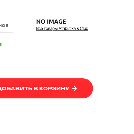
Все товары Atributika & Club
в
ДОБАВИТЬ В КОРЗИНУ