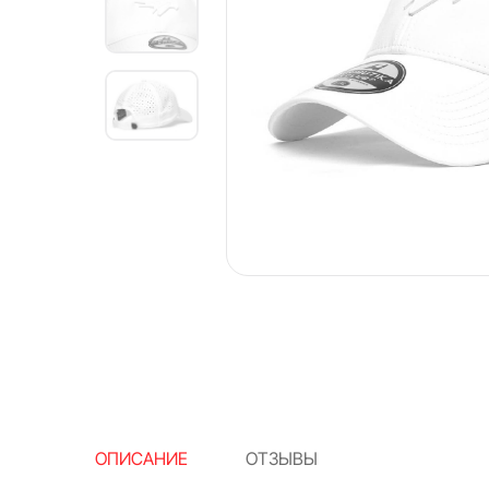
ОПИСАНИЕ
ОТЗЫВЫ