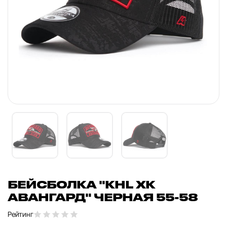
БЕЙСБОЛКА "KHL ХК
АВАНГАРД" ЧЕРНАЯ 55-58
Рейтинг