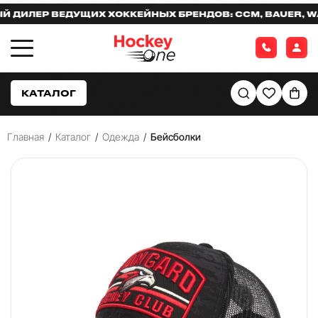
ЛЕР ВЕДУЩИХ ХОККЕЙНЫХ БРЕНДОВ: CCM, BAUER, WARR
КАТАЛОГ
Главная
/
Каталог
/
Одежда
/
Бейсболки