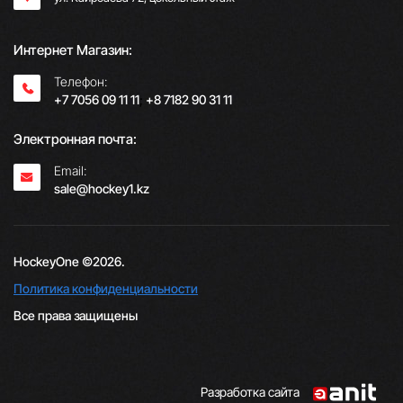
Интернет Магазин:
Телефон:
+7 7056 09 11 11
;
+8 7182 90 31 11
Электронная почта:
Email:
sale@hockey1.kz
HockeyOne ©2026.
Политика конфиденциальности
Все права защищены
Разработка сайта