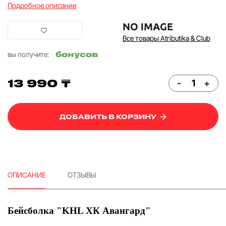
Подробное описание
Все товары Atributika & Club
бонусов
вы получите:
13 990 ₸
-
+
ДОБАВИТЬ В КОРЗИНУ
ОПИСАНИЕ
ОТЗЫВЫ
Бейсболка "KHL ХК Авангард"