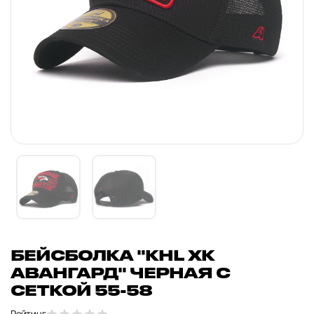
БЕЙСБОЛКА "KHL ХК
АВАНГАРД" ЧЕРНАЯ С
СЕТКОЙ 55-58
Рейтинг