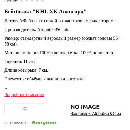
Бейсболка "KHL ХК Авангард"
Летняя бейсболка с сеткой и пластиковым фиксатором.
Производитель: Atributika&Club.
Размер: стандартный взрослый размер (обхват головы 55 -
58 см).
Материал: ткань: 100% хлопок, сетка: 100% полиэстер.
Глубина: 11 см.
Длина козырька: 7 см.
Элементы: объёмная вышивка логотипа
...
Подробное описание
Все товары Atributika & Club
бонусов
вы получите: