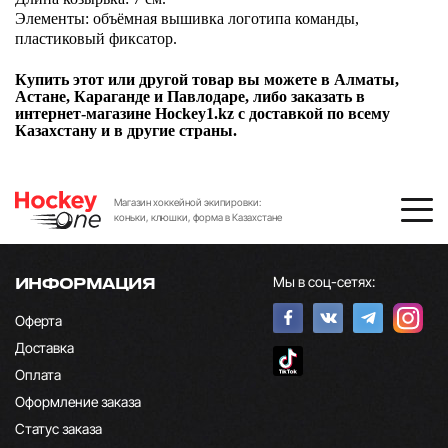
Элементы: объёмная вышивка логотипа команды,
пластиковый фиксатор.
Купить этот или другой товар вы можете в Алматы,
Астане, Караганде и Павлодаре, либо заказать в
интернет-магазине Hockey1.kz с доставкой по всему
Казахстану и в другие страны.
Магазин хоккейной экипировки:
коньки, клюшки, форма в Казахстане
Мы в соц-сетях:
ИНФОРМАЦИЯ
Оферта
Доставка
Оплата
Оформление заказа
Статус заказа