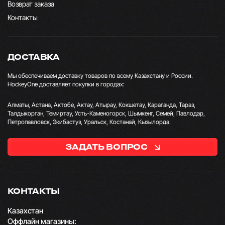
Возврат заказа
Контакты
ДОСТАВКА
Мы обеспечиваем доставку товаров по всему Казахстану и России.
HockeyOne доставляет покупки в городах:
Алматы, Астана, Актобе, Актау, Атырау, Кокшетау, Караганда, Тараз,
Талдыкорган, Темиртау, Усть-Каменогорск, Шымкент, Семей, Павлодар,
Петропавловск, Экибастуз, Уральск, Костанай, Кызылорда.
ЗАДАТЬ ВОПРОС
КОНТАКТЫ
Казахстан
Оффлайн магазины: