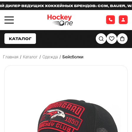
ИЛЕР ВЕДУЩИХ ХОККЕЙНЫХ БРЕНДОВ: CCM, BAUER, WARR
КАТАЛОГ
Главная
/
Каталог
/
Одежда
/
Бейсболки