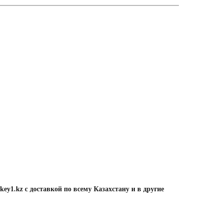
ey1.kz с доставкой по всему Казахстану и в другие