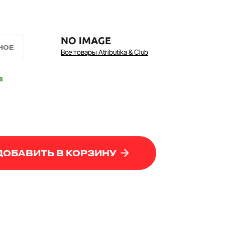
Все товары Atributika & Club
в
ДОБАВИТЬ В КОРЗИНУ