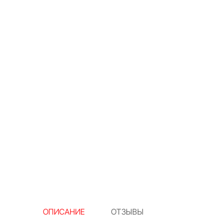
ОПИСАНИЕ
ОТЗЫВЫ