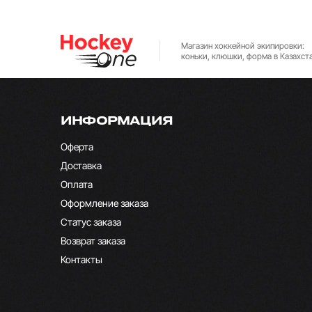
Магазин хоккейной экипировки:
коньки, клюшки, форма в Казахст
ИНФОРМАЦИЯ
Оферта
Доставка
Оплата
Оформление заказа
Статус заказа
Возврат заказа
Контакты