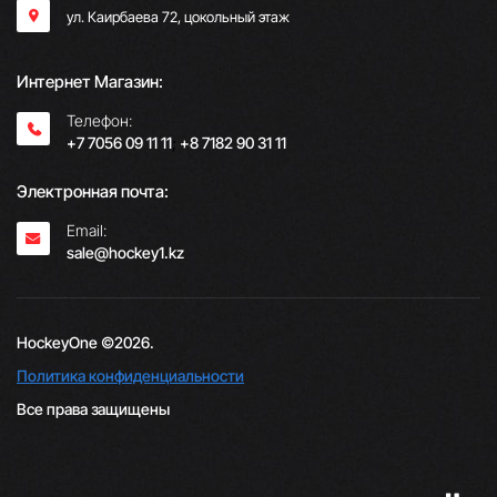
ул. Каирбаева 72, цокольный этаж
Интернет Магазин:
Телефон:
+7 7056 09 11 11
;
+8 7182 90 31 11
Электронная почта:
Email:
sale@hockey1.kz
HockeyOne ©2026.
Политика конфиденциальности
Все права защищены