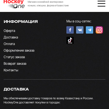
Магазин хоккейной экипировки:
коньки, клюшки, форма в Казахстане
Мы в соц-сетях:
ИНФОРМАЦИЯ
Оферта
Доставка
Оплата
Оформление заказа
Статус заказа
Возврат заказа
Контакты
ДОСТАВКА
Мы обеспечиваем доставку товаров по всему Казахстану и России.
HockeyOne доставляет покупки в городах: