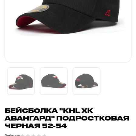
БЕЙСБОЛКА "KHL ХК
АВАНГАРД" ПОДРОСТКОВАЯ
ЧЕРНАЯ 52-54
Рейтинг