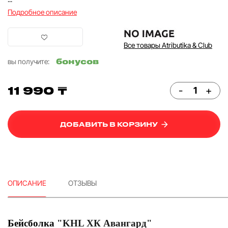
Подробное описание
Все товары Atributika & Club
бонусов
вы получите:
11 990 ₸
-
+
ДОБАВИТЬ В КОРЗИНУ
ОПИСАНИЕ
ОТЗЫВЫ
Бейсболка
"KHL ХК Авангард"