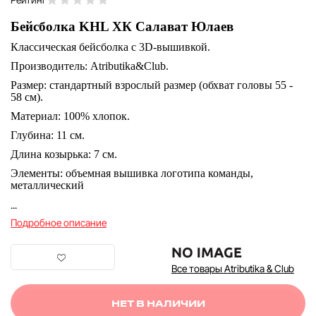
Бейсболка KHL ХК Салават Юлаев
Классическая бейсболка c 3D-вышивкой.
Производитель: Atributika&Club.
Размер: стандартный взрослый размер (обхват головы 55 -
58 см).
Материал: 100% хлопок.
Глубина: 11 см.
Длина козырька: 7 см.
Элементы: объемная вышивка логотипа команды,
металлический
...
Подробное описание
Все товары Atributika & Club
НЕТ В НАЛИЧИИ