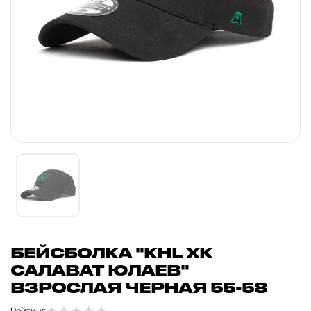
БЕЙСБОЛКА "KHL ХК
САЛАВАТ ЮЛАЕВ"
ВЗРОСЛАЯ ЧЕРНАЯ 55-58
Рейтинг