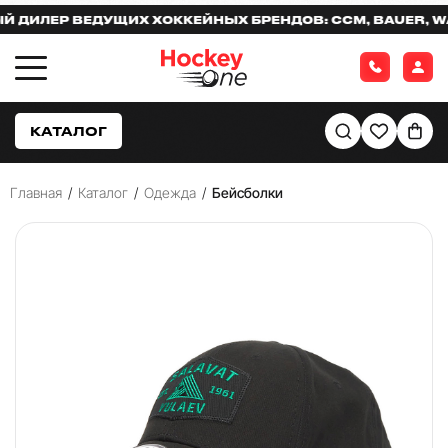
ИЛЕР ВЕДУЩИХ ХОККЕЙНЫХ БРЕНДОВ: CCM, BAUER, WARR
КАТАЛОГ
Главная
/
Каталог
/
Одежда
/
Бейсболки