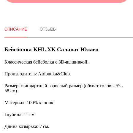
ОПИСАНИЕ
ОТЗЫВЫ
Бейсболка KHL ХК Салават Юлаев
Классическая бейсболка c 3D-вышивкой.
Производитель: Atributika&Club.
Размер: стандартный взрослый размер (обхват головы 55 -
58 см).
Материал: 100% хлопок.
Глубина: 11 см.
Длина козырька: 7 см.