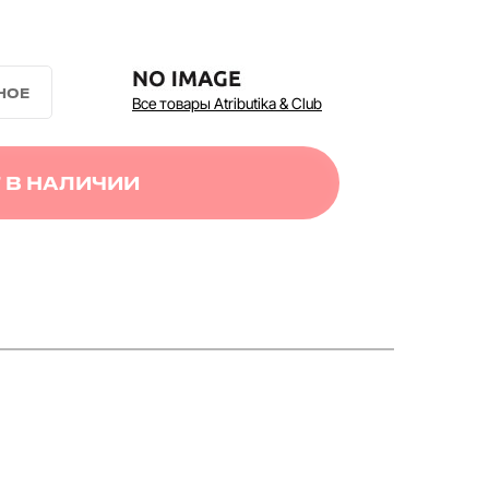
Все товары Atributika & Club
 В НАЛИЧИИ