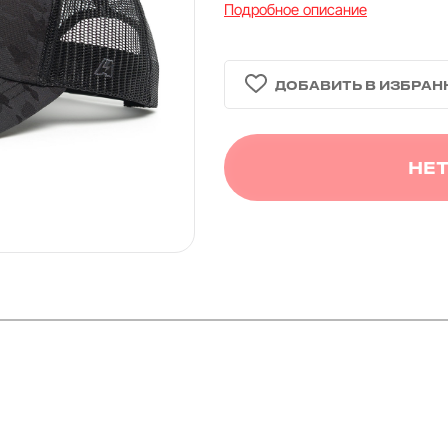
Подробное описание
НЕТ