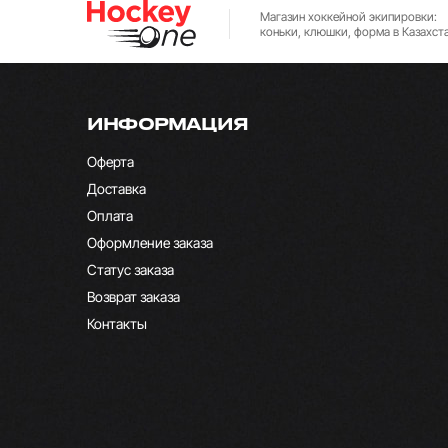
Магазин хоккейной экипировки:
коньки, клюшки, форма в Казахст
ИНФОРМАЦИЯ
Оферта
Доставка
Оплата
Оформление заказа
Статус заказа
Возврат заказа
Контакты