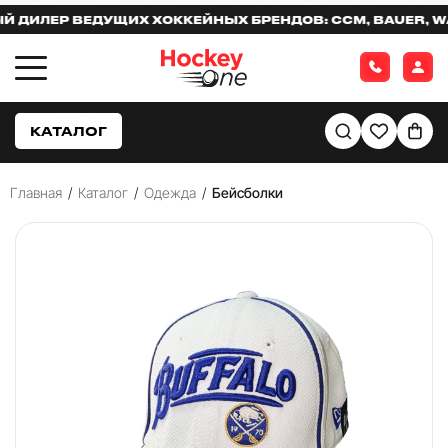
ИЛЕР ВЕДУЩИХ ХОККЕЙНЫХ БРЕНДОВ: CCM, BAUER, WAR
КАТАЛОГ
Главная
/
Каталог
/
Одежда
/
Бейсболки