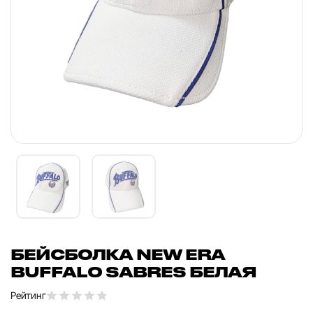
БЕЙСБОЛКА NEW ERA
BUFFALO SABRES БЕЛАЯ
Рейтинг