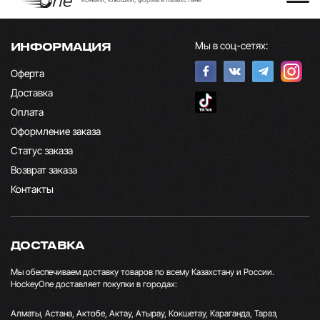
Мы в соц-сетях:
ИНФОРМАЦИЯ
Оферта
Доставка
Оплата
Оформление заказа
Статус заказа
Возврат заказа
Контакты
ДОСТАВКА
Мы обеспечиваем доставку товаров по всему Казахстану и России.
HockeyOne доставляет покупки в городах:
Алматы, Астана, Актобе, Актау, Атырау, Кокшетау, Караганда, Тараз,