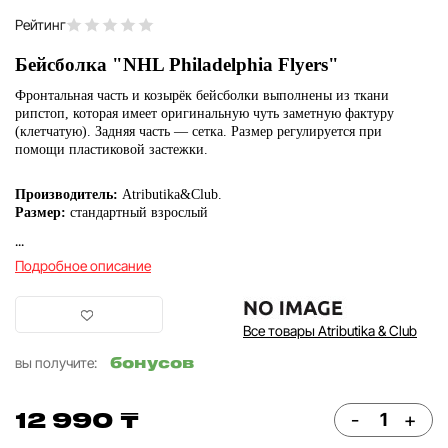
Рейтинг
Бейсболка "NHL Philadelphia Flyers"
Фронтальная часть и козырёк бейсболки выполнены из ткани
рипстоп, которая имеет оригинальную чуть заметную фактуру
(клетчатую). Задняя часть — сетка. Размер регулируется при
помощи пластиковой застежки.
Производитель:
Atributika&Club.
Размер:
стандартный взрослый
...
Подробное описание
Все товары Atributika & Club
бонусов
вы получите:
12 990 ₸
-
+