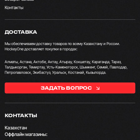
Контакты
ДОСТАВКА
Мы обеспечиваем доставку товаров по всему Казахстану и России.
HockeyOne доставляет покупки в городах:
Алматы, Астана, Актобе, Актау, Атырау, Кокшетау, Караганда, Тараз,
Талдыкорган, Темиртау, Усть-Каменогорск, Шымкент, Семей, Павлодар,
Петропавловск, Экибастуз, Уральск, Костанай, Кызылорда.
ЗАДАТЬ ВОПРОС
КОНТАКТЫ
Казахстан
Оффлайн магазины: