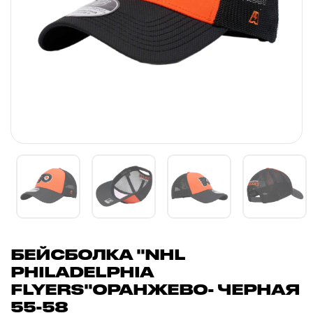
БЕЙСБОЛКА "NHL
PHILADELPHIA
FLYERS"ОРАНЖЕВО- ЧЕРНАЯ
55-58