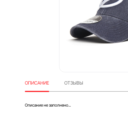
ОПИСАНИЕ
ОТЗЫВЫ
Описание не заполнено...