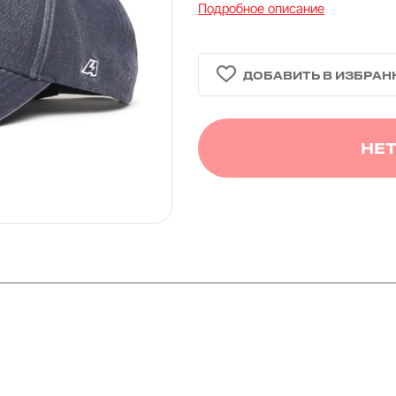
Подробное описание
НЕТ