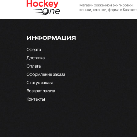
Магазин хоккейной экипировки:
коньки, клюшки, форма в Казахст
ИНФОРМАЦИЯ
Оферта
Доставка
Оплата
Оформление заказа
Статус заказа
Возврат заказа
Контакты