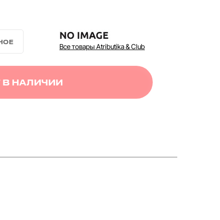
Все товары Atributika & Club
 В НАЛИЧИИ