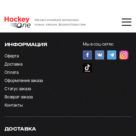
Магазин хоккейной экипировки:
коньки, клюшки, форма в Казахстане
Мы в соц-сетях:
ИНФОРМАЦИЯ
Оферта
Доставка
Оплата
Оформление заказа
Статус заказа
Возврат заказа
Контакты
ДОСТАВКА