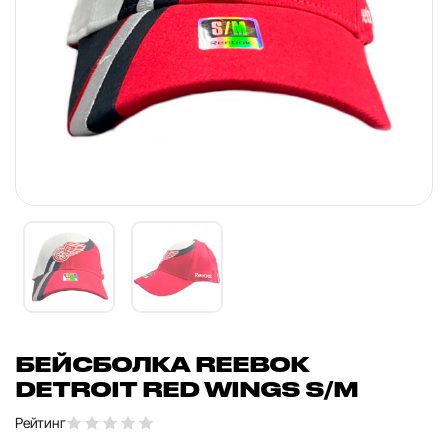
БЕЙСБОЛКА REEBOK
DETROIT RED WINGS S/M
Рейтинг