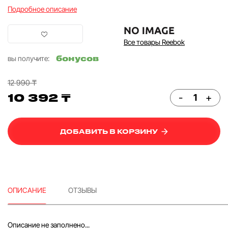
Подробное описание
Все товары Reebok
бонусов
вы получите:
12 990 ₸
10 392 ₸
-
+
ДОБАВИТЬ В КОРЗИНУ
ОПИСАНИЕ
ОТЗЫВЫ
Описание не заполнено...