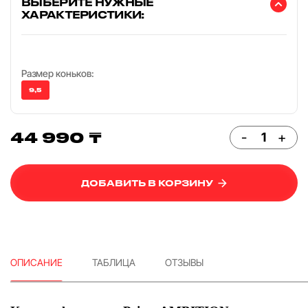
ВЫБЕРИТЕ НУЖНЫЕ
ХАРАКТЕРИСТИКИ:
Размер коньков:
9,5
44 990 ₸
-
+
ДОБАВИТЬ В КОРЗИНУ
ОПИСАНИЕ
ТАБЛИЦА
ОТЗЫВЫ