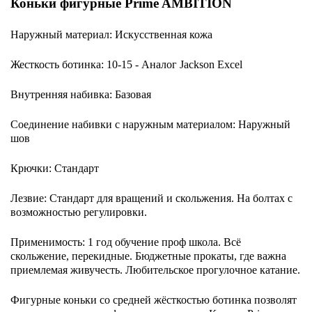
Коньки фигурные Prime AMBITION
Наружный материал: Искусственная кожа
Жесткость ботинка: 10-15 - Аналог Jackson Excel
Внутренняя набивка: Базовая
Соединение набивки с наружным материалом: Наружный
шов
Крючки: Стандарт
Лезвие: Стандарт для вращений и скольжения. На болтах с
возможностью регулировки.
Применимость: 1 год обучение проф школа. Всё
скольжение, перекидные. Бюджетные прокаты, где важна
приемлемая живучесть. Любительское прогулочное катание.
Фигурные коньки со средней жёсткостью ботинка позволят