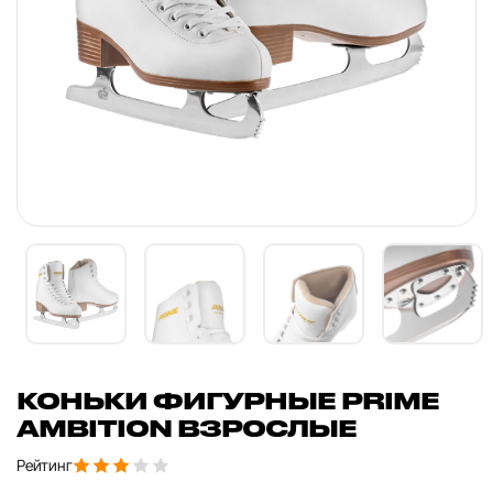
КОНЬКИ ФИГУРНЫЕ PRIME
AMBITION ВЗРОСЛЫЕ
Рейтинг