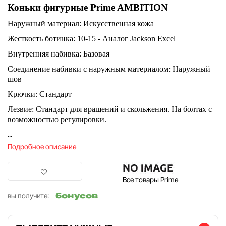
Коньки фигурные Prime AMBITION
Наружный материал: Искусственная кожа
Жесткость ботинка: 10-15 - Аналог Jackson Excel
Внутренняя набивка: Базовая
Соединение набивки с наружным материалом: Наружный
шов
Крючки: Стандарт
Лезвие: Стандарт для вращений и скольжения. На болтах с
возможностью регулировки.
...
Подробное описание
Все товары Prime
бонусов
вы получите: