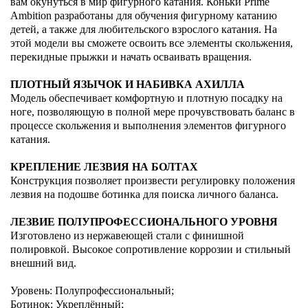
вам окунуться в мир фигурного катания. Коньки Prime
Ambition разработаны для обучения фигурному катанию
детей, а также для любительского взрослого катания. На
этой модели вы сможете освоить все элементы скольжения,
перекидные прыжки и начать осваивать вращения.
ПЛОТНЫЙ ЯЗЫЧОК И НАБИВКА АХИЛЛА
Модель обеспечивает комфортную и плотную посадку на
ноге, позволяющую в полной мере прочувствовать баланс в
процессе скольжения и выполнения элементов фигурного
катания.
КРЕПЛЕНИЕ ЛЕЗВИЯ НА БОЛТАХ
Конструкция позволяет произвести регулировку положения
лезвия на подошве ботинка для поиска личного баланса.
ЛЕЗВИЕ ПОЛУПРОФЕССИОНАЛЬНОГО УРОВНЯ
Изготовлено из нержавеющей стали с финишной
полировкой. Высокое сопротивление коррозии и стильный
внешний вид.
Уровень: Полупрофессиональный;
Ботинок: Укреплённый;