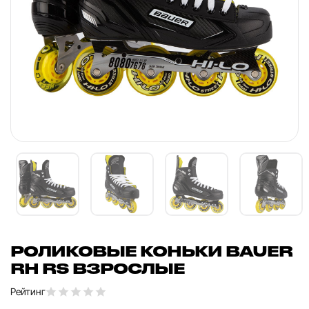
РОЛИКОВЫЕ КОНЬКИ BAUER
RH RS ВЗРОСЛЫЕ
Рейтинг