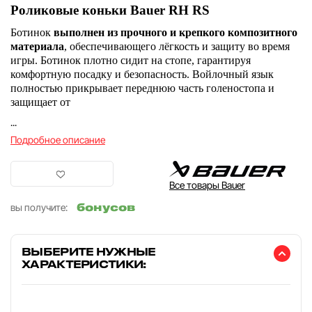
Роликовые коньки Bauer RH RS
Ботинок
выполнен из прочного и крепкого композитного
материала
, обеспечивающего лёгкость и защиту во время
игры. Ботинок плотно сидит на стопе, гарантируя
комфортную посадку и безопасность. Войлочный язык
полностью прикрывает переднюю часть голеностопа и
защищает от
...
Подробное описание
Все товары Bauer
бонусов
вы получите:
ВЫБЕРИТЕ НУЖНЫЕ
ХАРАКТЕРИСТИКИ: