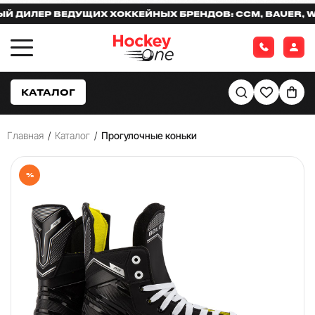
ИЛЕР ВЕДУЩИХ ХОККЕЙНЫХ БРЕНДОВ: CCM, BAUER, WAR
КАТАЛОГ
Главная
/
Каталог
/
Прогулочные коньки
%