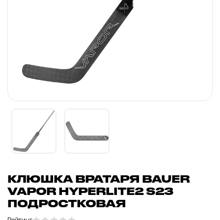
КЛЮШКА ВРАТАРЯ BAUER
VAPOR HYPERLITE2 S23
ПОДРОСТКОВАЯ
Рейтинг