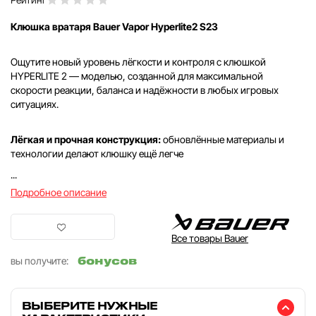
Клюшка вратаря Bauer Vapor Hyperlite2 S23
Ощутите новый уровень лёгкости и контроля с клюшкой
HYPERLITE 2 — моделью, созданной для максимальной
скорости реакции, баланса и надёжности в любых игровых
ситуациях.
Лёгкая и прочная конструкция:
обновлённые материалы и
технологии делают клюшку ещё легче
...
Подробное описание
Все товары Bauer
бонусов
вы получите:
ВЫБЕРИТЕ НУЖНЫЕ