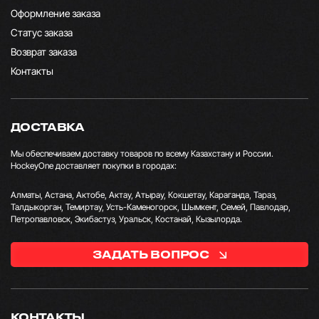
Оформление заказа
Статус заказа
Возврат заказа
Контакты
ДОСТАВКА
Мы обеспечиваем доставку товаров по всему Казахстану и России.
HockeyOne доставляет покупки в городах:
Алматы, Астана, Актобе, Актау, Атырау, Кокшетау, Караганда, Тараз,
Талдыкорган, Темиртау, Усть-Каменогорск, Шымкент, Семей, Павлодар,
Петропавловск, Экибастуз, Уральск, Костанай, Кызылорда.
ЗАДАТЬ ВОПРОС
КОНТАКТЫ