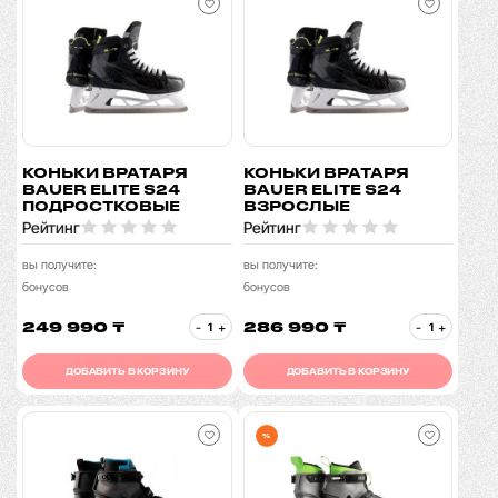
КОНЬКИ ВРАТАРЯ
КОНЬКИ ВРАТАРЯ
BAUER ELITE S24
BAUER ELITE S24
ПОДРОСТКОВЫЕ
ВЗРОСЛЫЕ
Рейтинг
Рейтинг
вы получите:
вы получите:
бонусов
бонусов
249 990 ₸
286 990 ₸
-
+
-
+
ДОБАВИТЬ В КОРЗИНУ
ДОБАВИТЬ В КОРЗИНУ
%