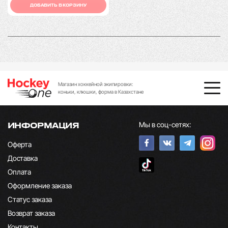
ДОБАВИТЬ В КОРЗИНУ
Магазин хоккейной экипировки:
коньки, клюшки, форма в Казахстане
Мы в соц-сетях:
ИНФОРМАЦИЯ
Оферта
Доставка
Оплата
Оформление заказа
Статус заказа
Возврат заказа
Контакты