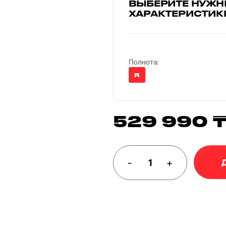
ВЫБЕРИТЕ НУЖН
ХАРАКТЕРИСТИК
Полнота:
R
529 990 
-
+