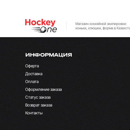
Магазин хоккейной экипировки:
коньки, клюшки, форма в Казахст
ИНФОРМАЦИЯ
Оферта
Доставка
Оплата
Оформление заказа
Статус заказа
Возврат заказа
Контакты