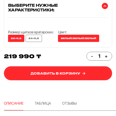
ВЫБЕРИТЕ НУЖНЫЕ
ХАРАКТЕРИСТИКИ:
Размер щитков вратарских:
Цвет:
22+0,5
24+0,5
БЕЛЫЙ/БЕЛЫЙ/БЕЛЫЙ
219 990 ₸
-
+
ДОБАВИТЬ В КОРЗИНУ
ОПИСАНИЕ
ТАБЛИЦА
ОТЗЫВЫ