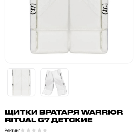
ЩИТКИ ВРАТАРЯ WARRIOR
RITUAL G7 ДЕТСКИЕ
Рейтинг