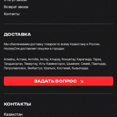
Возврат заказа
Контакты
ДОСТАВКА
Мы обеспечиваем доставку товаров по всему Казахстану и России.
HockeyOne доставляет покупки в городах:
Алматы, Астана, Актобе, Актау, Атырау, Кокшетау, Караганда, Тараз,
Талдыкорган, Темиртау, Усть-Каменогорск, Шымкент, Семей, Павлодар,
Петропавловск, Экибастуз, Уральск, Костанай, Кызылорда.
ЗАДАТЬ ВОПРОС
КОНТАКТЫ
Казахстан