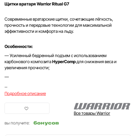
Щитки вратаря Warrior Ritual G7
Современные вратарские щитки, сочетающие лёгкость,
прочность и передовые технологии для максимальной
эффективности и комфорта на льду.
Особенности:
— Усиленный бедренный подъем с использованием
карбонового композита
HyperComp
для снижения веса и
увеличения прочности;
—
...
Подробное описание
Все товары Warrior
бонусов
вы получите: