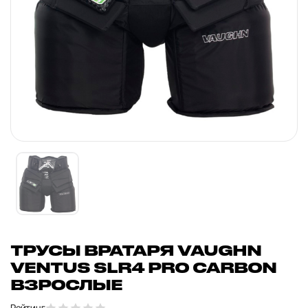
ТРУСЫ ВРАТАРЯ VAUGHN
VENTUS SLR4 PRO CARBON
ВЗРОСЛЫЕ
Рейтинг