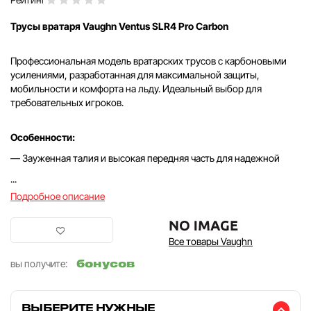
Трусы вратаря Vaughn Ventus SLR4 Pro Carbon
Профессиональная модель вратарских трусов с карбоновыми
усилениями, разработанная для максимальной защиты,
мобильности и комфорта на льду. Идеальный выбор для
требовательных игроков.
Особенности:
— Зауженная талия и высокая передняя часть для надежной
...
Подробное описание
Все товары Vaughn
бонусов
вы получите:
ВЫБЕРИТЕ НУЖНЫЕ