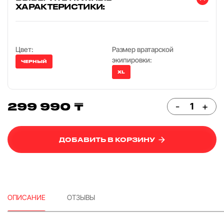
ХАРАКТЕРИСТИКИ:
Цвет:
Размер вратарской
экипировки:
ЧЕРНЫЙ
XL
299 990 ₸
-
+
ДОБАВИТЬ В КОРЗИНУ
ОПИСАНИЕ
ОТЗЫВЫ