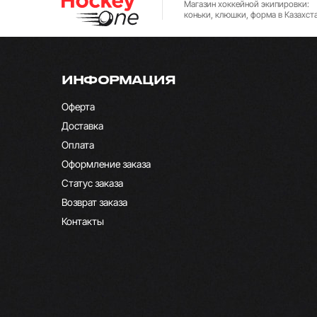
Магазин хоккейной экипировки:
коньки, клюшки, форма в Казахст
ИНФОРМАЦИЯ
Оферта
Доставка
Оплата
Оформление заказа
Статус заказа
Возврат заказа
Контакты