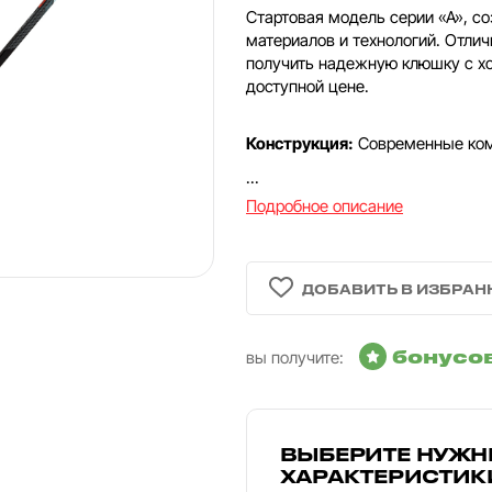
Стартовая модель серии «А», с
материалов и технологий. Отлич
получить надежную клюшку с х
доступной цене.
Конструкция:
Современные ком
...
Подробное описание
бонусо
вы получите:
ВЫБЕРИТЕ НУЖН
ХАРАКТЕРИСТИК