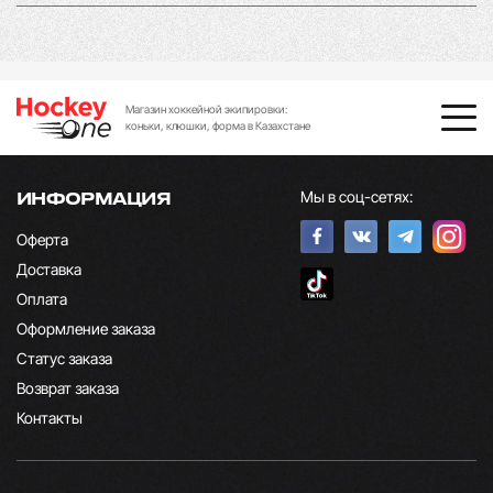
Магазин хоккейной экипировки:
коньки, клюшки, форма в Казахстане
Мы в соц-сетях:
ИНФОРМАЦИЯ
Оферта
Доставка
Оплата
Оформление заказа
Статус заказа
Возврат заказа
Контакты