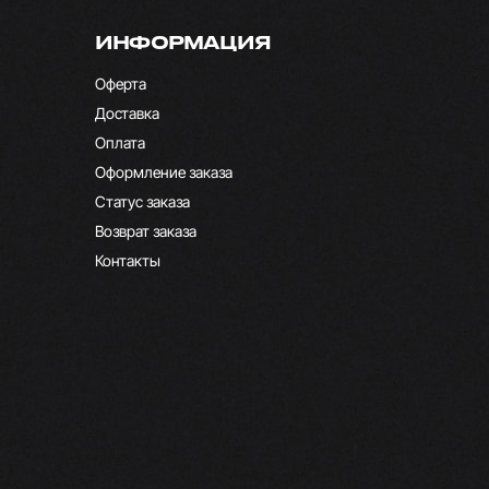
ИНФОРМАЦИЯ
Оферта
Доставка
Оплата
Оформление заказа
Статус заказа
Возврат заказа
Контакты