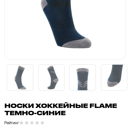
НОСКИ ХОККЕЙНЫЕ FLAME
ТЕМНО-СИНИЕ
Рейтинг