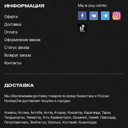
Мы в соц-сетях:
ИНФОРМАЦИЯ
Оферта
Доставка
Оплата
Оформление заказа
Статус заказа
Возврат заказа
Контакты
ДОСТАВКА
Мы обеспечиваем доставку товаров по всему Казахстану и России.
HockeyOne доставляет покупки в городах:
Алматы, Астана, Актобе, Актау, Атырау, Кокшетау, Караганда, Тараз,
Талдыкорган, Темиртау, Усть-Каменогорск, Шымкент, Семей, Павлодар,
Петропавловск, Экибастуз, Уральск, Костанай, Кызылорда.