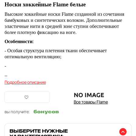
Носки хоккейные Flame белые
Высокие хоккейные носки Flame созданной из сочетания
бамбуковых и синтетических волокон. Дополнительные
эластичные нити в средней зоне ступни обеспечивают
более плотную фиксацию на ноге.
Особенности
:
- Особая структура плетения ткани обеспечивает
оптимальную вентиляцию;
-
...
Подробное описание
Все товары Flame
бонусов
вы получите:
ВЫБЕРИТЕ НУЖНЫЕ